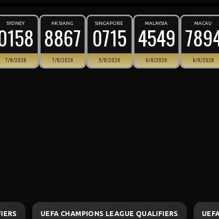
SYDNEY
HK SIANG
SINGAPORE
MALAYSIA
MACAU
0158
8867
0715
4549
789
7/8/2026
7/8/2026
5/8/2026
6/8/2026
6/8/2026
 QUALIFIERS
E-FOOTBALL F24 ELITE CLUB FRIENDLY