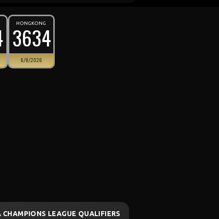
HONGKONG
4
3634
6/8/2026
E-FOOTBALL F24 INTERNATIONAL