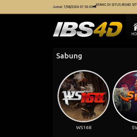
SELAMAT DATANG DI SITUS IBS4D SITUS 
Jumat 7/08/2026 07:36:06
HO
Sabung
WS168
S