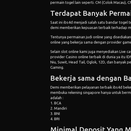
yang ada di ib4d tidak bosan dan senang. Keba
permain togel lain seperti. CM (Colok Macau), CN
Terdapat Banyak Perma
Saat ini ibs4d menjadi salah satu bandar togel
demi memberikan kepuasan terbaik terhadap mem
Tentunya permainan judi online yang disediakan
online yang bekerja sama dengan provider game
Selain slot online kami juga menyediakan Live 
provider Casino online terbaik di dunia ya itu 
Niu, Suwit, Head Tail, Oglok, 12D, dan banyak 
Gaming.
Bekerja sama dengan Ba
Demi memberikan pelayanan terbaik ibs4d beker
membuka rekening singapore hanya untuk bermai
adalah :
1. BCA
2. Mandiri
3. BNI
4. BRI