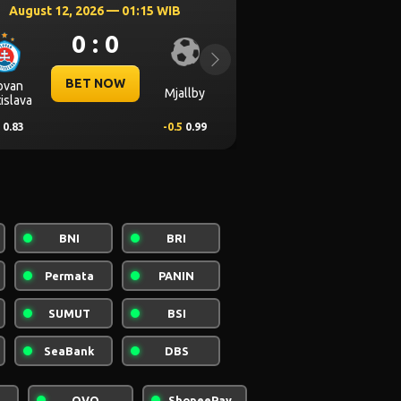
FRIENDLY
August 7, 2026 — 14:15 WIB
0 : 1
Next
BET NOW
e-Poland
e-Belgium
0.00
0.72
0.00
-0.96
BNI
BRI
Permata
PANIN
SUMUT
BSI
SeaBank
DBS