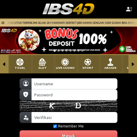
 IBS4D SITUS TERPERCAYA SEJAK 2015 NIKMATI DEPOSIT QRIS HANYA DENGAN 5.000 SUDAH BISA BERMAIN 
TOGEL
SLOT
LIVE CASINO
SPORT
ARCADE
SABU
Remember Me
Masuk