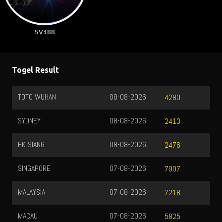
SV388
Togel Result
TOTO WUHAN
08-08-2026
4280
SYDNEY
08-08-2026
2413
HK SIANG
08-08-2026
2476
SINGAPORE
07-08-2026
7907
MALAYSIA
07-08-2026
7218
MACAU
07-08-2026
5825