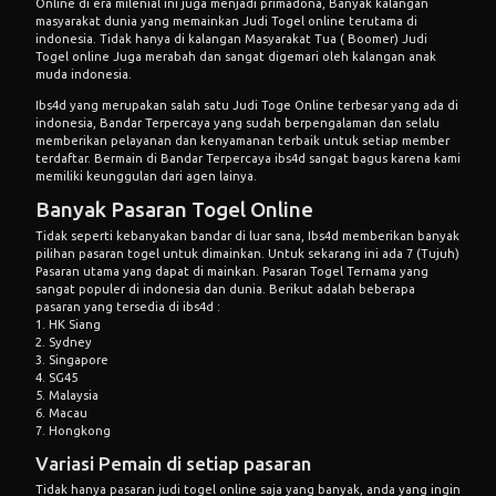
Online di era milenial ini juga menjadi primadona, Banyak kalangan
masyarakat dunia yang memainkan Judi Togel online terutama di
indonesia. Tidak hanya di kalangan Masyarakat Tua ( Boomer) Judi
Togel online Juga merabah dan sangat digemari oleh kalangan anak
muda indonesia.
Ibs4d yang merupakan salah satu Judi Toge Online terbesar yang ada di
indonesia, Bandar Terpercaya yang sudah berpengalaman dan selalu
memberikan pelayanan dan kenyamanan terbaik untuk setiap member
terdaftar. Bermain di Bandar Terpercaya ibs4d sangat bagus karena kami
memiliki keunggulan dari agen lainya.
Banyak Pasaran Togel Online
Tidak seperti kebanyakan bandar di luar sana, Ibs4d memberikan banyak
pilihan pasaran togel untuk dimainkan. Untuk sekarang ini ada 7 (Tujuh)
Pasaran utama yang dapat di mainkan. Pasaran Togel Ternama yang
sangat populer di indonesia dan dunia. Berikut adalah beberapa
pasaran yang tersedia di ibs4d :
1. HK Siang
2. Sydney
3. Singapore
4. SG45
5. Malaysia
6. Macau
7. Hongkong
Variasi Pemain di setiap pasaran
Tidak hanya pasaran judi togel online saja yang banyak, anda yang ingin