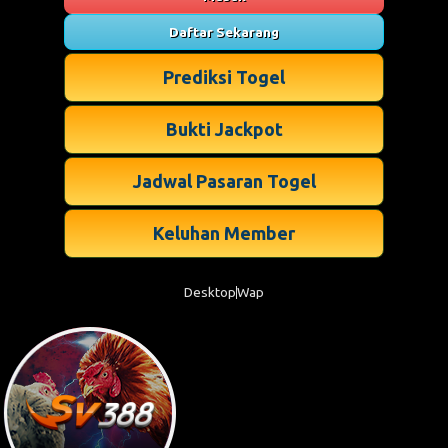
Daftar Sekarang
Prediksi Togel
Bukti Jackpot
Jadwal Pasaran Togel
Keluhan Member
Desktop
Wap